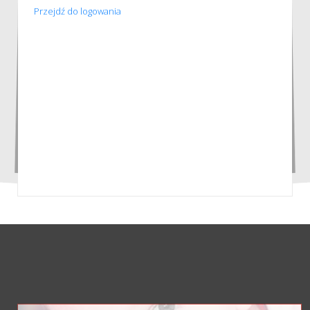
Przejdź do logowania