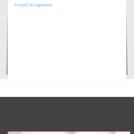
Przejdź do logowania