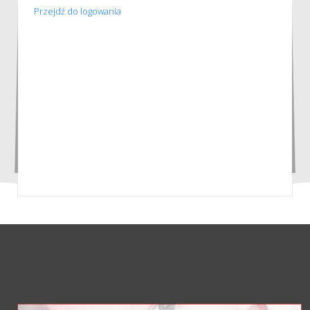
Przejdź do logowania