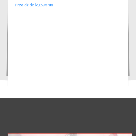
Przejdź do logowania