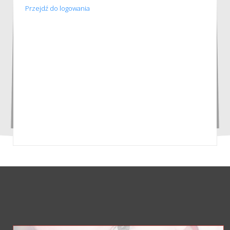
Przejdź do logowania