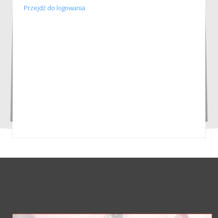
Przejdź do logowania