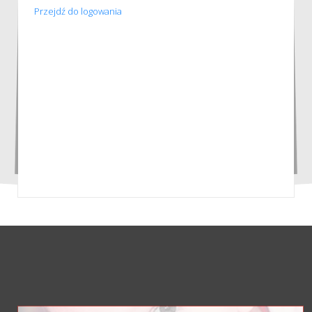
Przejdź do logowania