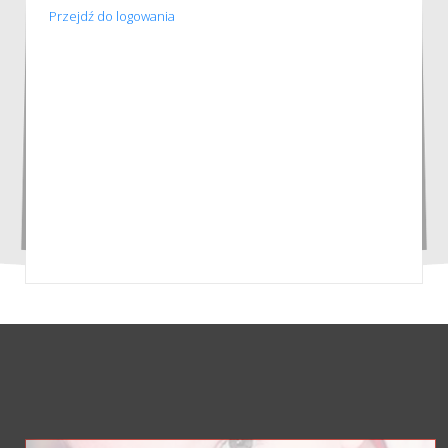
Przejdź do logowania