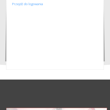
Przejdź do logowania