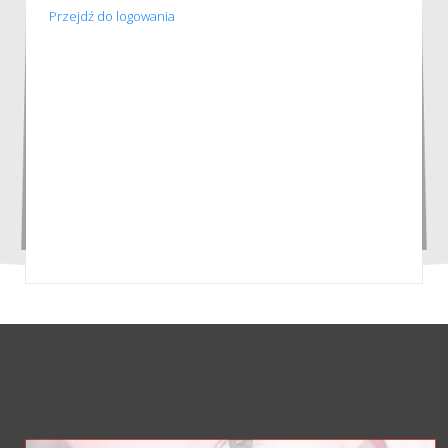
Przejdź do logowania