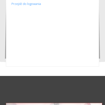
Przejdź do logowania