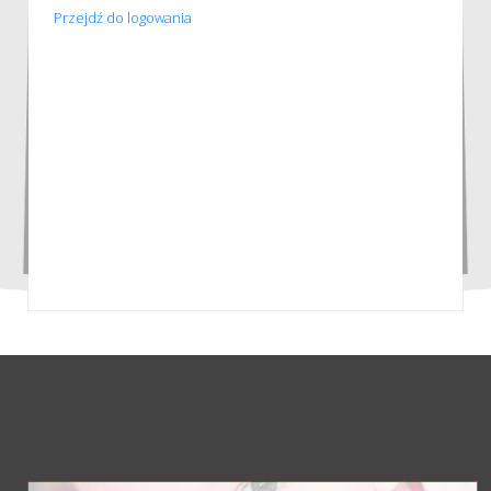
Przejdź do logowania