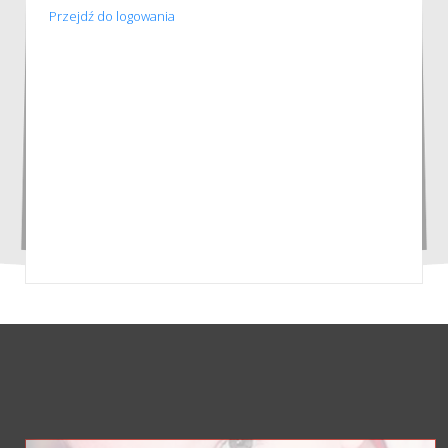
Przejdź do logowania