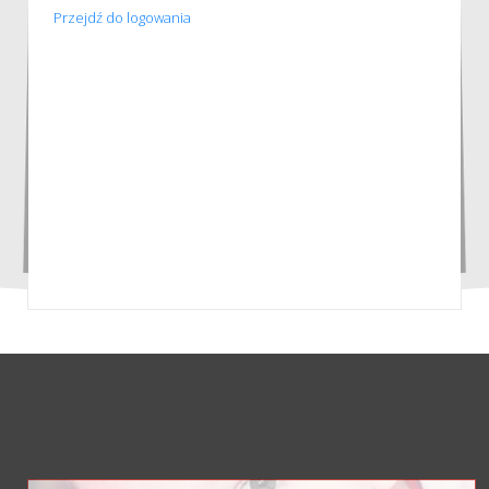
Przejdź do logowania