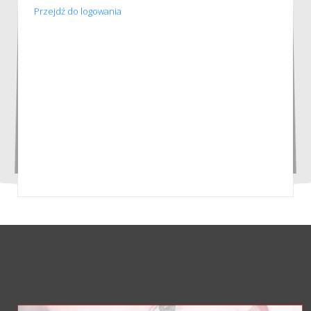
Przejdź do logowania