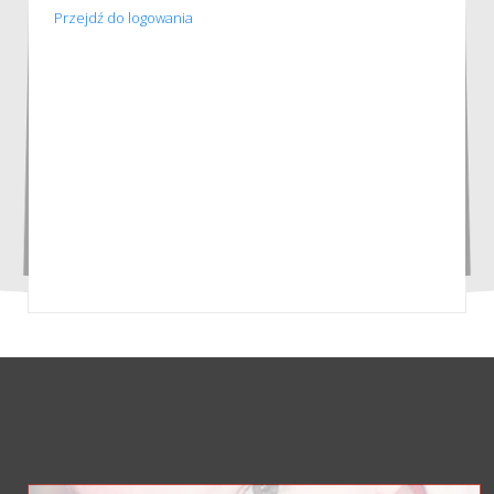
Przejdź do logowania