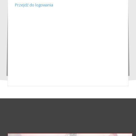
Przejdź do logowania