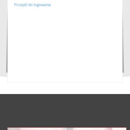
Przejdź do logowania