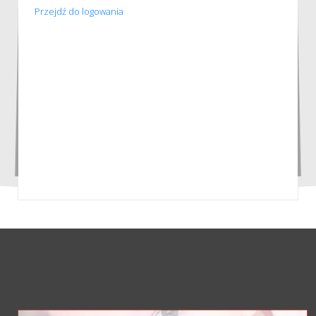
Przejdź do logowania