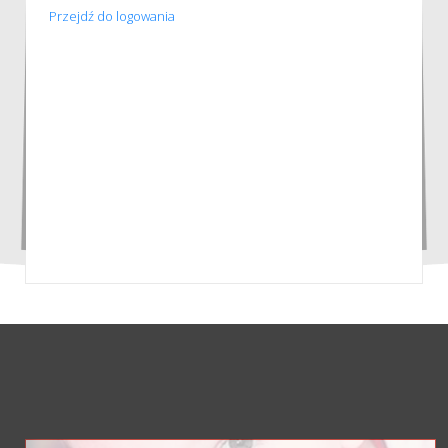
Przejdź do logowania