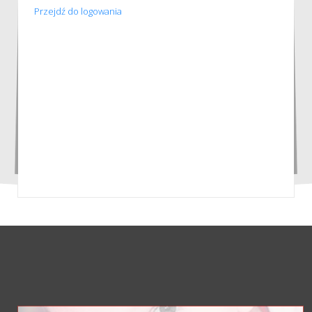
Przejdź do logowania