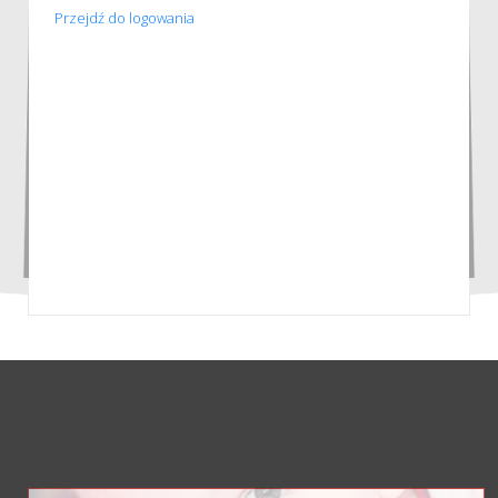
Przejdź do logowania