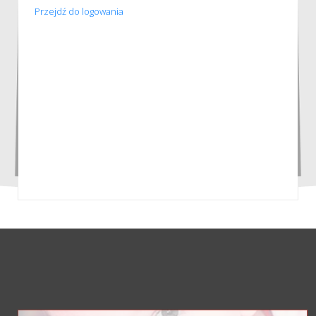
Przejdź do logowania