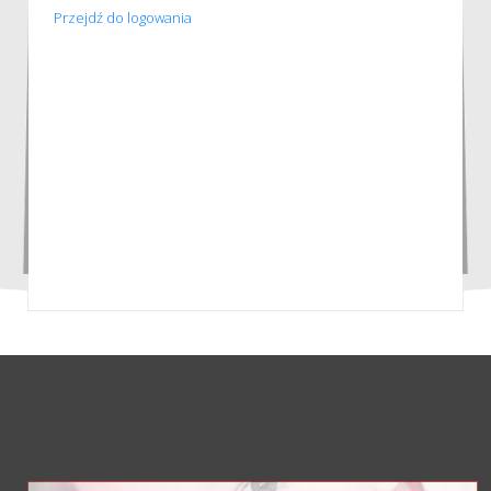
Przejdź do logowania