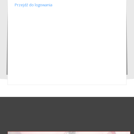
Przejdź do logowania