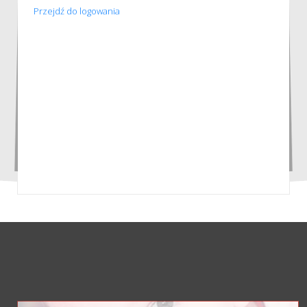
Przejdź do logowania