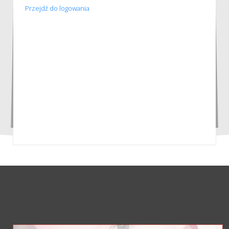
Przejdź do logowania