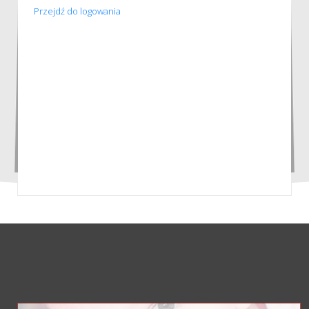
Przejdź do logowania