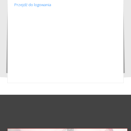
Przejdź do logowania