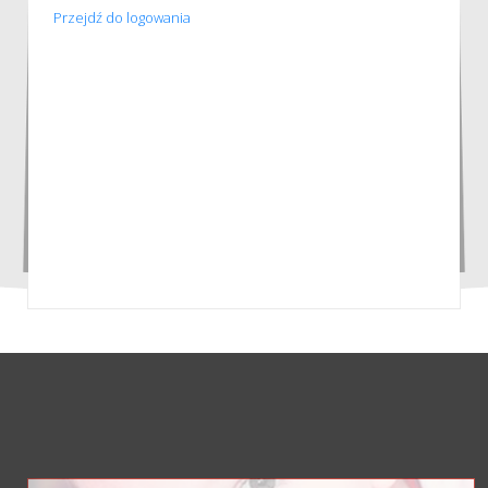
Przejdź do logowania