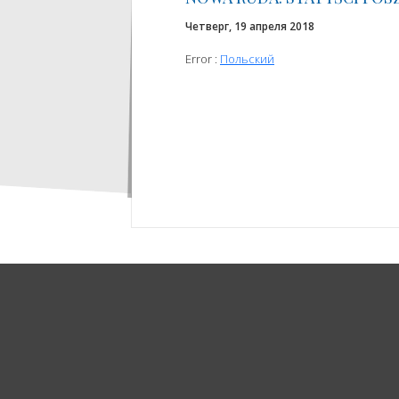
Четверг, 19 апреля 2018
Error :
Польский