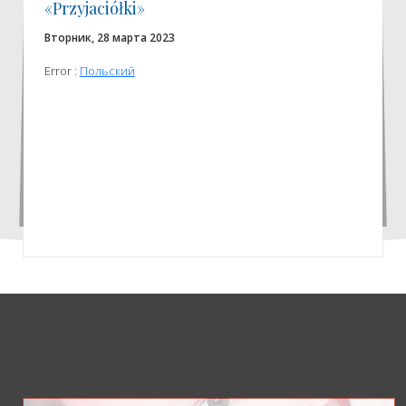
«Przyjaciółki»
Вторник, 28 марта 2023
Error :
Польский