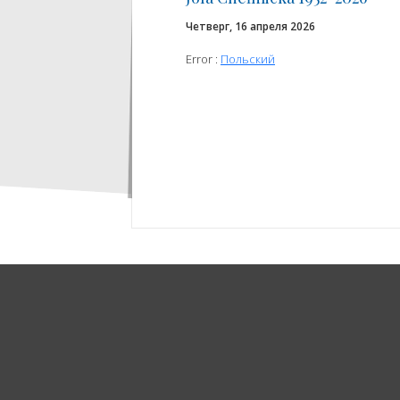
Четверг, 16 апреля 2026
Error :
Польский