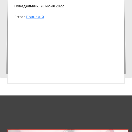
Понедельник, 20 июня 2022
Error :
Польский