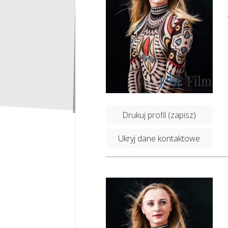
Drukuj profil (zapisz)
Ukryj dane kontaktowe