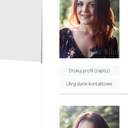
Drukuj profil (zapisz)
Ukryj dane kontaktowe