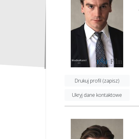
Drukuj profil (zapisz)
Ukryj dane kontaktowe