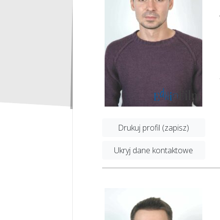
Drukuj profil (zapisz)
Ukryj dane kontaktowe