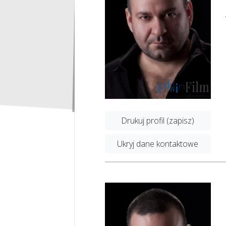
Drukuj profil (zapisz)
Ukryj dane kontaktowe