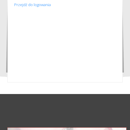
Przejdź do logowania