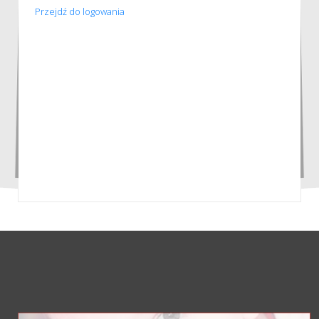
Przejdź do logowania