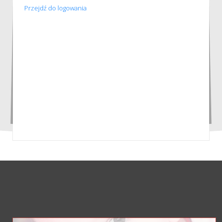
Przejdź do logowania