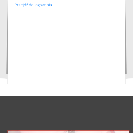
Przejdź do logowania