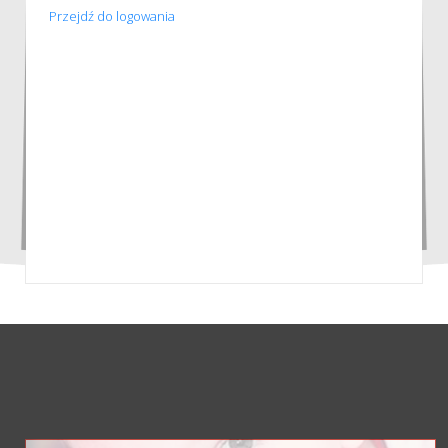
Przejdź do logowania