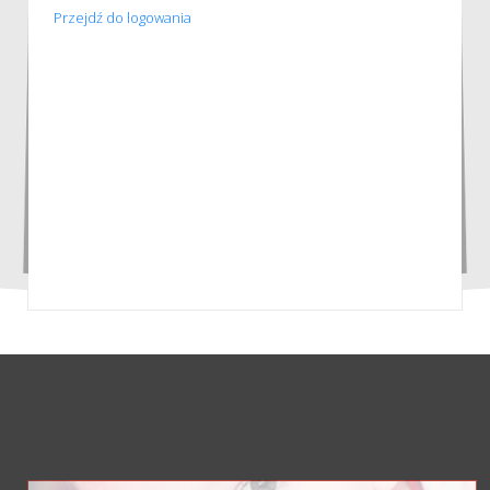
Przejdź do logowania