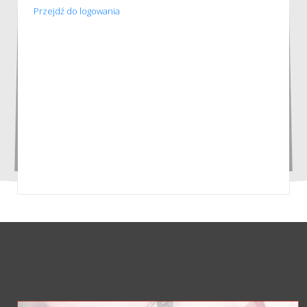
Przejdź do logowania