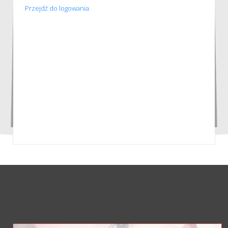
Przejdź do logowania