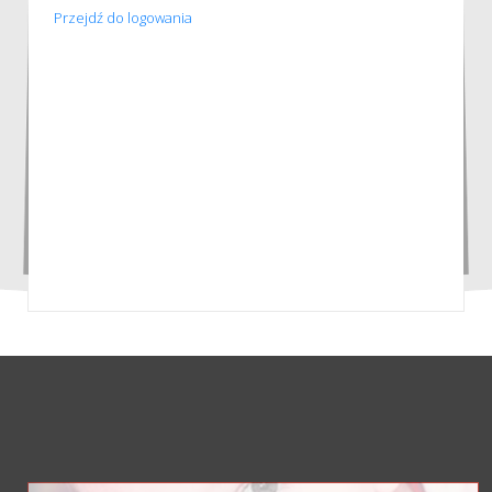
Przejdź do logowania