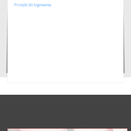
Przejdź do logowania