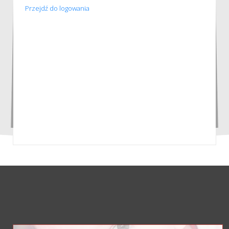
Przejdź do logowania